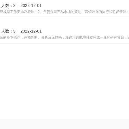
人数：2
2022-12-01
人数：5
2022-12-01