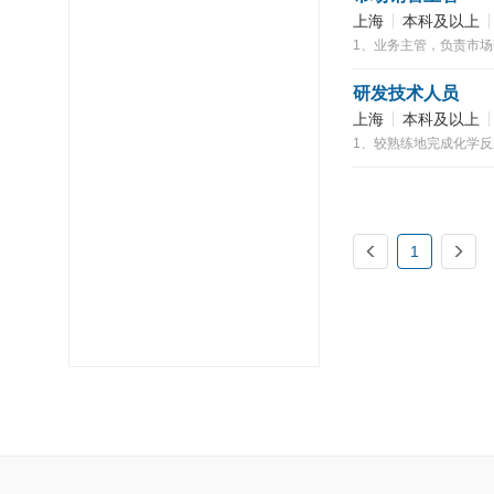
上海
本科及以上
研发技术人员
上海
本科及以上
1