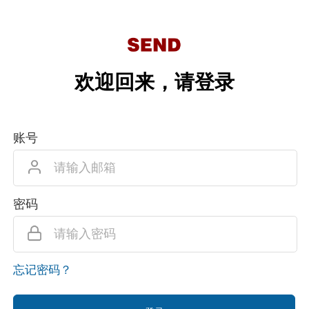
欢迎回来，请登录
账号
密码
忘记密码？