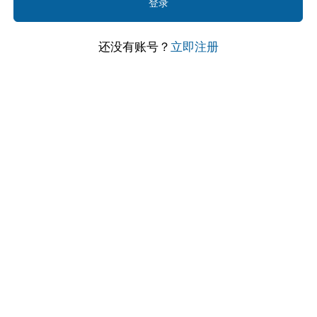
登录
还没有账号？
立即注册