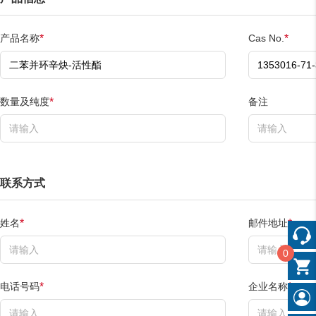
产品名称
Cas No.
*
*
数量及纯度
备注
*
联系方式
姓名
邮件地址
*
*
0
电话号码
企业名称
*
*