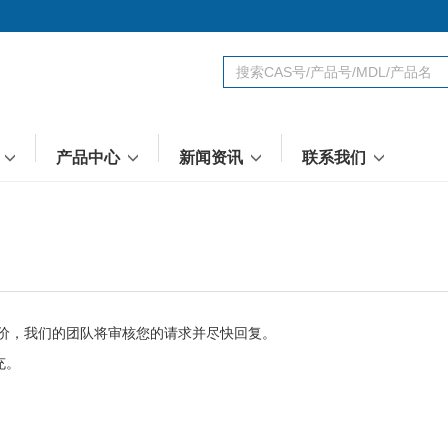
台
产品中心
新闻资讯
联系我们
报价，我们的团队将审核您的请求并尽快回复。
充。